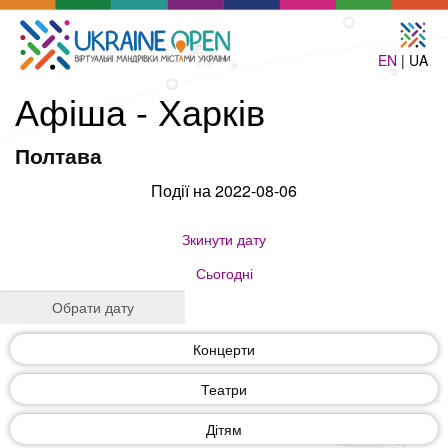
EN
| UA
Афіша - Харків
Полтава
Події на 2022-08-06
Зкинути дату
Сьогодні
Концерти
Театри
Дітям