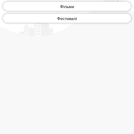
Фільми
Фестивалі