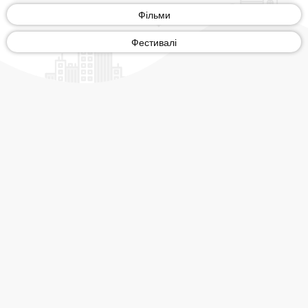
Фільми
Фестивалі