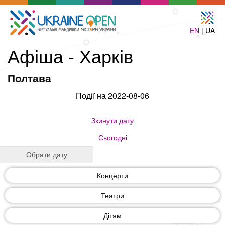
EN
| UA
Афіша - Харків
Полтава
Події на 2022-08-06
Зкинути дату
Сьогодні
Концерти
Театри
Дітям