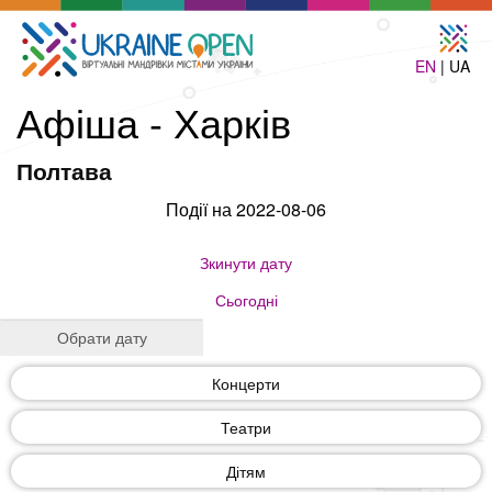
EN
| UA
Афіша - Харків
Полтава
Події на 2022-08-06
Зкинути дату
Сьогодні
Концерти
Театри
Дітям