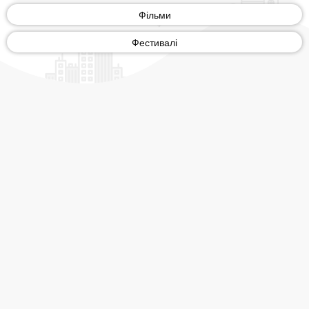
Фільми
Фестивалі