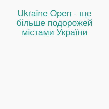
Ukraine Open - ще
більше подорожей
містами України