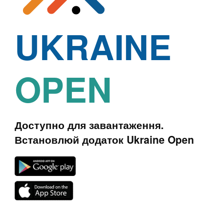
UKRAINE
OPEN
Доступно для завантаження.
Встановлюй додаток Ukraine Open