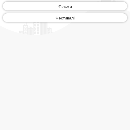
Фільми
Фестивалі