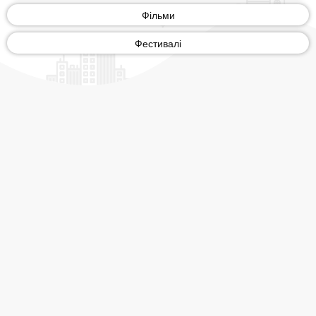
Фільми
Фестивалі