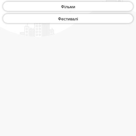
Фільми
Фестивалі