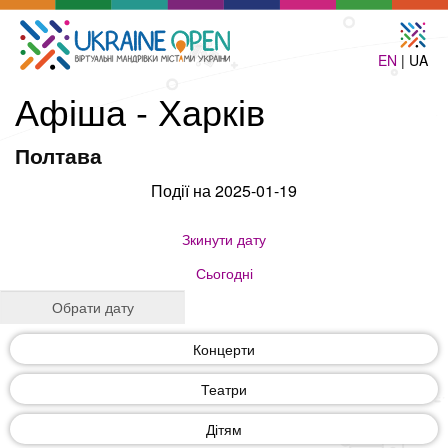
EN
| UA
Афіша - Харків
Полтава
Події на 2025-01-19
Зкинути дату
Сьогодні
Концерти
Театри
Дітям