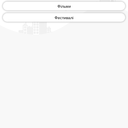
Фільми
Фестивалі