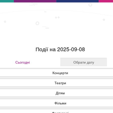
Події на 2025-09-08
Сьогодні
Концерти
Театри
Дітям
Фільми