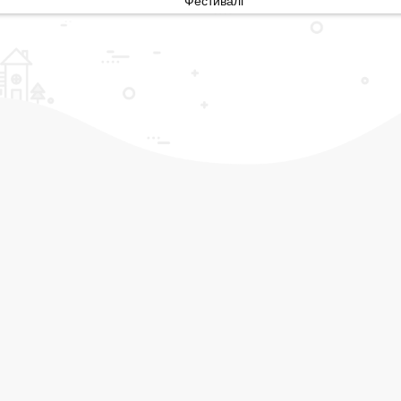
Фестивалі