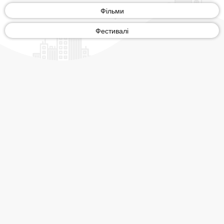
Фільми
Фестивалі