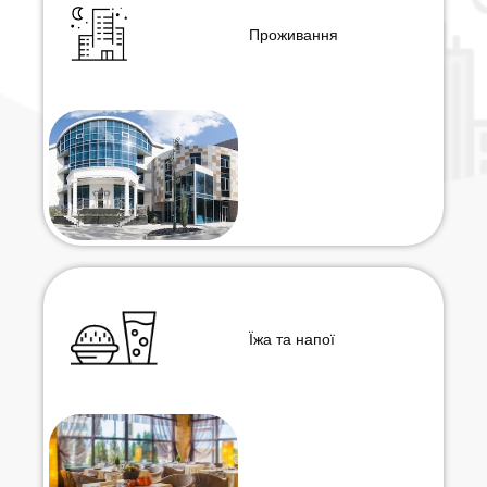
Проживання
Їжа та напої