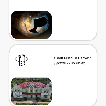
Smart Museum Gadyach.
Доступний кожному.