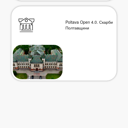
Poltava Open 4.0. Скарби
Полтавщини