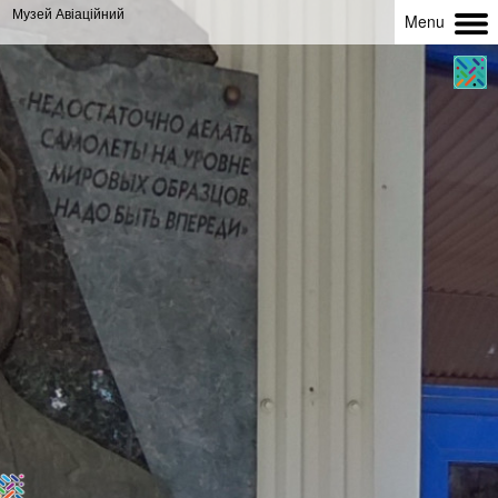
Музей Авіаційний
Menu