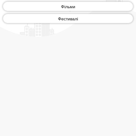
Фільми
Фестивалі