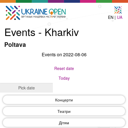
EN |
UA
Events - Kharkiv
Poltava
Events on 2022-08-06
Reset date
Today
Концерти
Театри
Дітям