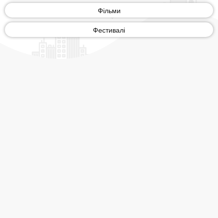
Фільми
Фестивалі