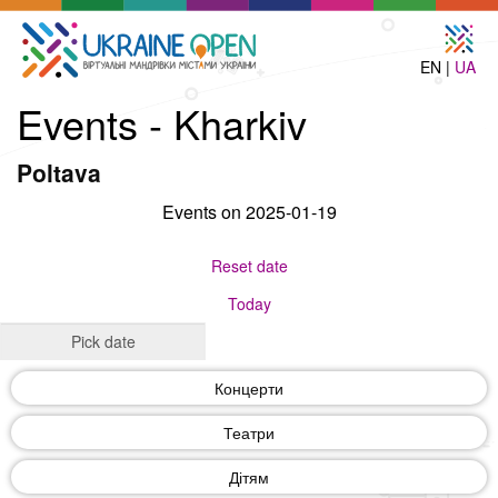
EN |
UA
Events - Kharkiv
Poltava
Events on 2025-01-19
Reset date
Today
Концерти
Театри
Дітям