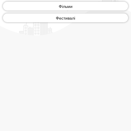
Фільми
Фестивалі