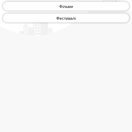
Фільми
Фестивалі