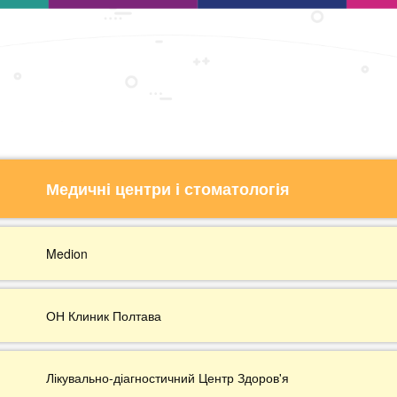
Медичні центри і стоматологія
Medion
ОН Клиник Полтава
Лікувально-діагностичний Центр Здоров'я