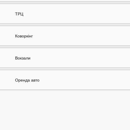
ТРЦ
Коворкінг
Вокзали
Оренда авто