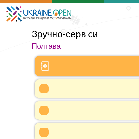
Зручно-сервіси
Полтава