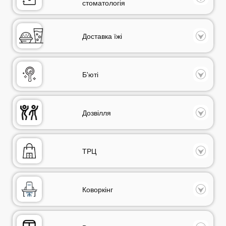
стоматологія
Доставка їжі
Б'юті
Дозвілля
ТРЦ
Коворкінг