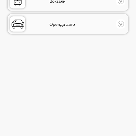
Вокзали
Оренда авто