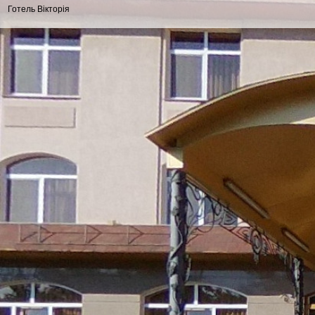
Готель Вікторія