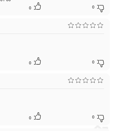
0
0
0
0
0
0