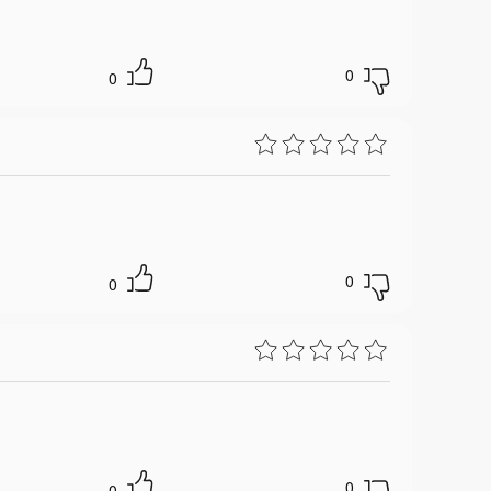
0
0
0
0
0
0