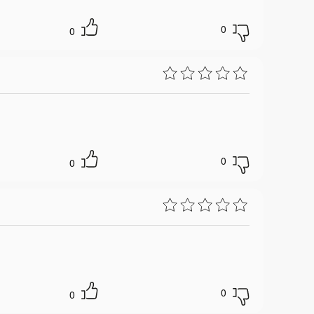
0
0
0
0
0
0