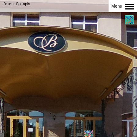
Готель Вікторія
Menu